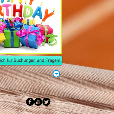
mich für Buchungen und Fragen!